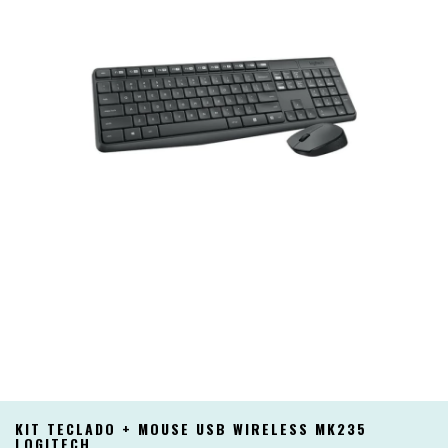
KIT TECLADO + MOUSE USB WIRELESS MK235
LOGITECH