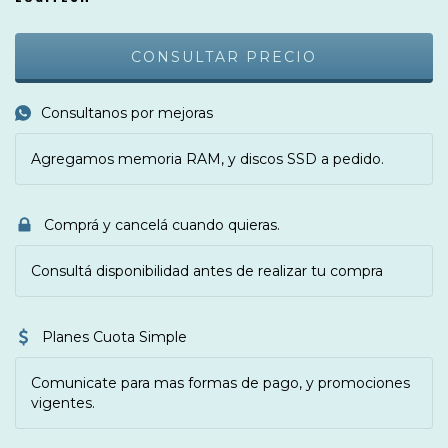
Consultanos por mejoras
Agregamos memoria RAM, y discos SSD a pedido.
Comprá y cancelá cuando quieras.
Consultá disponibilidad antes de realizar tu compra
Planes Cuota Simple
Comunicate para mas formas de pago, y promociones
vigentes.