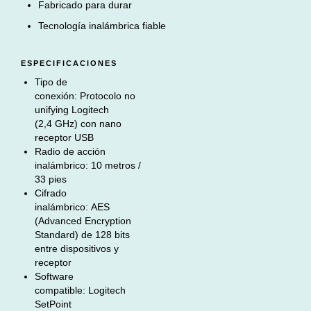
Fabricado para durar
Tecnología inalámbrica fiable
ESPECIFICACIONES
Tipo de
conexión:
Protocolo no
unifying Logitech
(2,4 GHz) con nano
receptor USB
Radio de acción
inalámbrico:
10 metros /
33 pies
Cifrado
inalámbrico:
AES
(Advanced Encryption
Standard) de 128 bits
entre dispositivos y
receptor
Software
compatible:
Logitech
SetPoint