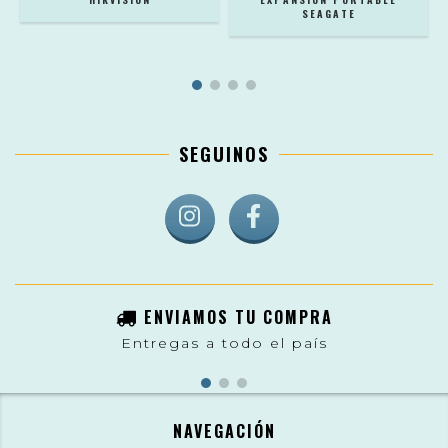
SEAGATE
SEGUINOS
ENVIAMOS TU COMPRA
Entregas a todo el país
NAVEGACIÓN