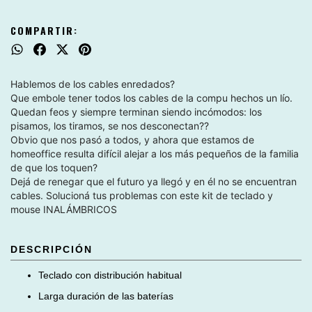
COMPARTIR:
Hablemos de los cables enredados?
Que embole tener todos los cables de la compu hechos un lío.
Quedan feos y siempre terminan siendo incómodos: los
pisamos, los tiramos, se nos desconectan??
Obvio que nos pasó a todos, y ahora que estamos de
homeoffice resulta difícil alejar a los más pequeños de la familia
de que los toquen?
Dejá de renegar que el futuro ya llegó y en él no se encuentran
cables. Solucioná tus problemas con este kit de teclado y
mouse INALÁMBRICOS
DESCRIPCIÓN
Teclado con distribución habitual
Larga duración de las baterías